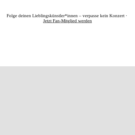
Folge deinen Lieblingskünstler*innen – verpasse kein Konzert ·
Jetzt Fan-Mitglied werden