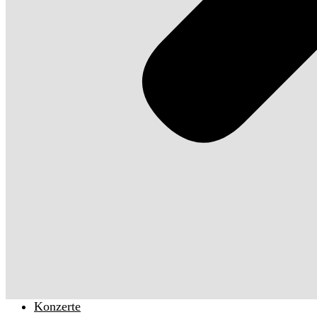
Konzerte