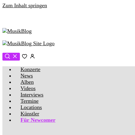
Zum Inhalt springen
Konzerte
News
Alben
Videos
Interviews
Termine
Locations
Künstler
Für Newcomer