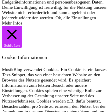
Endgeräteinformationen und personenbezogenen Daten.
Deine Einwilligung ist freiwillig, für die Nutzung unserer
Website nicht erforderlich und kann abgelehnt oder
jederzeit widerrufen werden.
Ok, alle
Einstellungen
Mehr Infos
Schließen
Cookie Informationen
MusikBlog verwendet Cookies. Ein Cookie ist ein kurzes
Text-Snippet, das von einer besuchten Website an den
Browser des Nutzers gesendet wird. Es speichert
Informationen zum letzten Besuch oder andere
Einstellungen. Cookies spielen eine wichtige Rolle zur
Verbesserung der Gestaltung unserer Seite und des
Nutzererlebnisses. Cookies werden z.B. dafür benutzt,
Besucherzahlen pro Seite zu erfassen, den Nutzer bei der
Anmeldung in unseren Diensten zu unterstützen und um