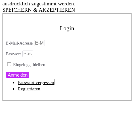
ausdrücklich zugestimmt werden.
SPEICHERN & AKZEPTIEREN
Login
E-Mail-Adresse
Passwort
Eingeloggt bleiben
Anmelden
Passwort vergessen
Registrieren