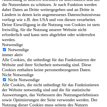
die Nutzerdaten zu schützen. Je nach Funktion werden
dabei Daten an Dritte weitergegeben und an Dritte in
Ländern in denen kein angemessenes Datenschutzniveau
vorliegt wie z.B. den USA und von diesen verarbeitet.
Deine Einwilligung in die Nutzung von Cookies ist stets
freiwillig, für die Nutzung unserer Website nicht
erforderlich und kann stets abgelehnt oder widerrufen
werden.
Notwendige
Notwendige
immer aktiv
Alle Cookies, die unbedingt für das Funktionieren der
Website und ihrer Sicherheit notwendig sind. Diese
Cookies enthalten keine personenbezogenen Daten.
Nicht Notwendige
Nicht Notwendige
Alle Cookies, die nicht unbedingt für das Funktionieren
der Website notwendig sind und die für statistische
Auswertungen, das Verbessern des Nutzungserlebnisses
sowie Optimierungen der Seite verwendet werden. Der
Nutzung dieser Cookies muss seitens des Nutzers