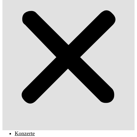
Konzerte