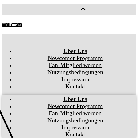
Hell
Dunkel
Über Uns
Newcomer Programm
Fan-Mitglied werden
Nutzungsbedingungen
Impressum
Kontakt
Über Uns
Newcomer Programm
Fan-Mitglied werden
Nutzungsbedingungen
Impressum
Kontakt