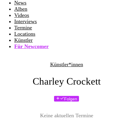
News
Alben
Videos
Interviews
Termine
Locations
Künstler
Für Newcomer
Künstler*innen
Charley Crockett
Folgen
Keine aktuellen Termine