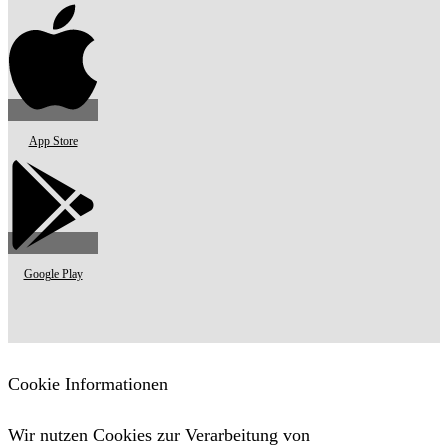
App Store
Google Play
Cookie Informationen
Wir nutzen Cookies zur Verarbeitung von