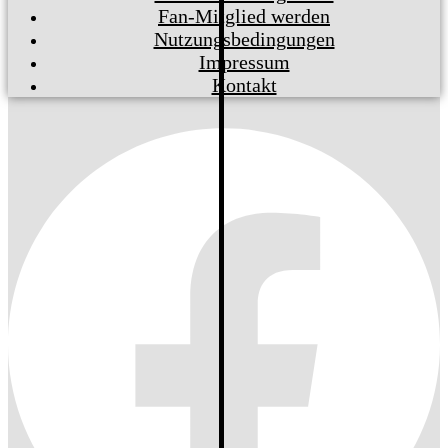
Fan-Mitglied werden
Nutzungsbedingungen
Impressum
Kontakt