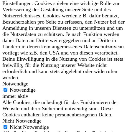
Einstellungen. Cookies spielen eine wichtige Rolle zur
Verbesserung der Gestaltung unserer Seite und des
Nutzererlebnisses. Cookies werden z.B. dafür benutzt,
Besucherzahlen pro Seite zu erfassen, den Nutzer bei der
Anmeldung in unseren Diensten zu unterstützen und um
die Nutzerdaten zu schützen. Je nach Funktion werden
dabei Daten an Dritte weitergegeben und an Dritte in
Ländern in denen kein angemessenes Datenschutzniveau
vorliegt wie z.B. den USA und von diesen verarbeitet.
Deine Einwilligung in die Nutzung von Cookies ist stets
freiwillig, für die Nutzung unserer Website nicht
erforderlich und kann stets abgelehnt oder widerrufen
werden.
Notwendige
Notwendige
immer aktiv
Alle Cookies, die unbedingt für das Funktionieren der
Website und ihrer Sicherheit notwendig sind. Diese
Cookies enthalten keine personenbezogenen Daten.
Nicht Notwendige
Nicht Notwendige