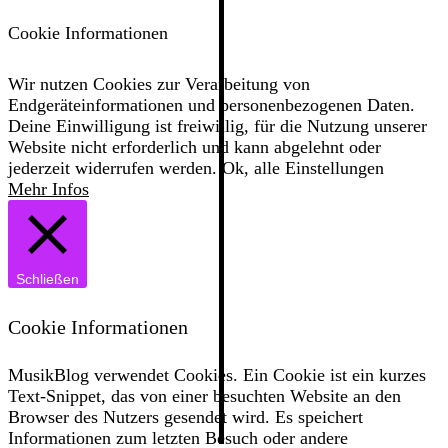
Cookie Informationen
Wir nutzen Cookies zur Verarbeitung von
Endgeräteinformationen und personenbezogenen Daten.
Deine Einwilligung ist freiwillig, für die Nutzung unserer
Website nicht erforderlich und kann abgelehnt oder
jederzeit widerrufen werden.
Ok, alle
Einstellungen
Mehr Infos
Schließen
Cookie Informationen
MusikBlog verwendet Cookies. Ein Cookie ist ein kurzes
Text-Snippet, das von einer besuchten Website an den
Browser des Nutzers gesendet wird. Es speichert
Informationen zum letzten Besuch oder andere