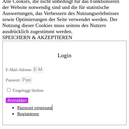
Alle Cookies, die nicht unbedingt für das Funktionieren
der Website notwendig sind und die für statistische
Auswertungen, das Verbessern des Nutzungserlebnisses
sowie Optimierungen der Seite verwendet werden. Der
Nutzung dieser Cookies muss seitens des Nutzers
ausdrücklich zugestimmt werden.
SPEICHERN & AKZEPTIEREN
Login
E-Mail-Adresse
Passwort
Eingeloggt bleiben
Anmelden
Passwort vergessen
Registrieren