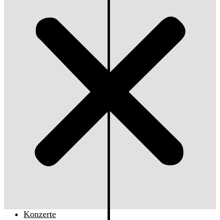
Konzerte