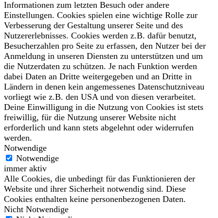
Informationen zum letzten Besuch oder andere
Einstellungen. Cookies spielen eine wichtige Rolle zur
Verbesserung der Gestaltung unserer Seite und des
Nutzererlebnisses. Cookies werden z.B. dafür benutzt,
Besucherzahlen pro Seite zu erfassen, den Nutzer bei der
Anmeldung in unseren Diensten zu unterstützen und um
die Nutzerdaten zu schützen. Je nach Funktion werden
dabei Daten an Dritte weitergegeben und an Dritte in
Ländern in denen kein angemessenes Datenschutzniveau
vorliegt wie z.B. den USA und von diesen verarbeitet.
Deine Einwilligung in die Nutzung von Cookies ist stets
freiwillig, für die Nutzung unserer Website nicht
erforderlich und kann stets abgelehnt oder widerrufen
werden.
Notwendige
Notwendige
immer aktiv
Alle Cookies, die unbedingt für das Funktionieren der
Website und ihrer Sicherheit notwendig sind. Diese
Cookies enthalten keine personenbezogenen Daten.
Nicht Notwendige