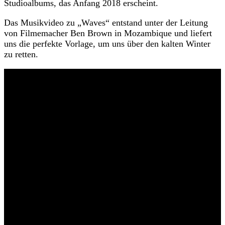
Studioalbums, das Anfang 2018 erscheint.
Das Musikvideo zu „Waves“ entstand unter der Leitung
von Filmemacher Ben Brown in Mozambique und liefert
uns die perfekte Vorlage, um uns über den kalten Winter
zu retten.