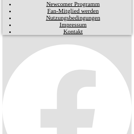
Newcomer Programm
Fan-Mitglied werden
Nutzungsbedingungen
Impressum
Kontakt