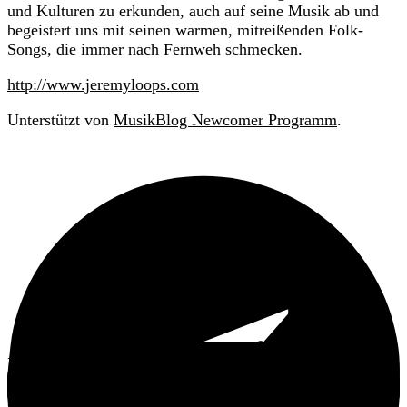
und Kulturen zu erkunden, auch auf seine Musik ab und
begeistert uns mit seinen warmen, mitreißenden Folk-
Songs, die immer nach Fernweh schmecken.
http://www.jeremyloops.com
Unterstützt von
MusikBlog Newcomer Programm
.
Kommende Konzerttermine