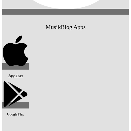
MusikBlog Apps
App Store
Google Play