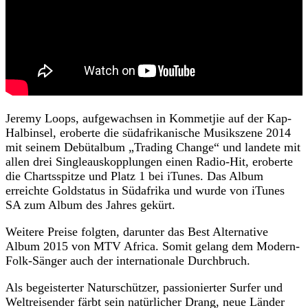
Jeremy Loops, aufgewachsen in Kommetjie auf der Kap-
Halbinsel, eroberte die südafrikanische Musikszene 2014
mit seinem Debütalbum „Trading Change“ und landete mit
allen drei Singleauskopplungen einen Radio-Hit, eroberte
die Chartsspitze und Platz 1 bei iTunes. Das Album
erreichte Goldstatus in Südafrika und wurde von iTunes
SA zum Album des Jahres gekürt.
Weitere Preise folgten, darunter das Best Alternative
Album 2015 von MTV Africa. Somit gelang dem Modern-
Folk-Sänger auch der internationale Durchbruch.
Als begeisterter Naturschützer, passionierter Surfer und
Weltreisender färbt sein natürlicher Drang, neue Länder