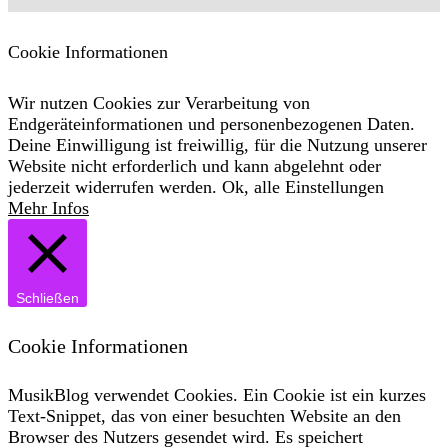
Cookie Informationen
Wir nutzen Cookies zur Verarbeitung von
Endgeräteinformationen und personenbezogenen Daten.
Deine Einwilligung ist freiwillig, für die Nutzung unserer
Website nicht erforderlich und kann abgelehnt oder
jederzeit widerrufen werden.
Ok, alle
Einstellungen
Mehr Infos
Schließen
Cookie Informationen
MusikBlog verwendet Cookies. Ein Cookie ist ein kurzes
Text-Snippet, das von einer besuchten Website an den
Browser des Nutzers gesendet wird. Es speichert