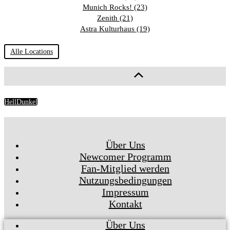
Munich Rocks! (23)
Zenith (21)
Astra Kulturhaus (19)
Alle Locations
Hell
Dunkel
Über Uns
Newcomer Programm
Fan-Mitglied werden
Nutzungsbedingungen
Impressum
Kontakt
Über Uns