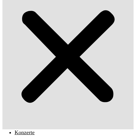
Konzerte