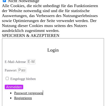
Nicht Notwendige
Alle Cookies, die nicht unbedingt für das Funktionieren
der Website notwendig sind und die für statistische
Auswertungen, das Verbessern des Nutzungserlebnisses
sowie Optimierungen der Seite verwendet werden. Der
Nutzung dieser Cookies muss seitens des Nutzers
ausdrücklich zugestimmt werden.
SPEICHERN & AKZEPTIEREN
Login
E-Mail-Adresse
Passwort
Eingeloggt bleiben
Anmelden
Passwort vergessen
Registrieren