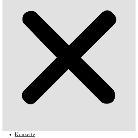
Konzerte