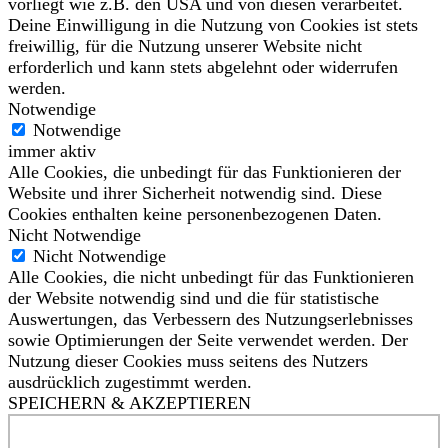
vorliegt wie z.B. den USA und von diesen verarbeitet.
Deine Einwilligung in die Nutzung von Cookies ist stets
freiwillig, für die Nutzung unserer Website nicht
erforderlich und kann stets abgelehnt oder widerrufen
werden.
Notwendige
Notwendige
immer aktiv
Alle Cookies, die unbedingt für das Funktionieren der
Website und ihrer Sicherheit notwendig sind. Diese
Cookies enthalten keine personenbezogenen Daten.
Nicht Notwendige
Nicht Notwendige
Alle Cookies, die nicht unbedingt für das Funktionieren
der Website notwendig sind und die für statistische
Auswertungen, das Verbessern des Nutzungserlebnisses
sowie Optimierungen der Seite verwendet werden. Der
Nutzung dieser Cookies muss seitens des Nutzers
ausdrücklich zugestimmt werden.
SPEICHERN & AKZEPTIEREN