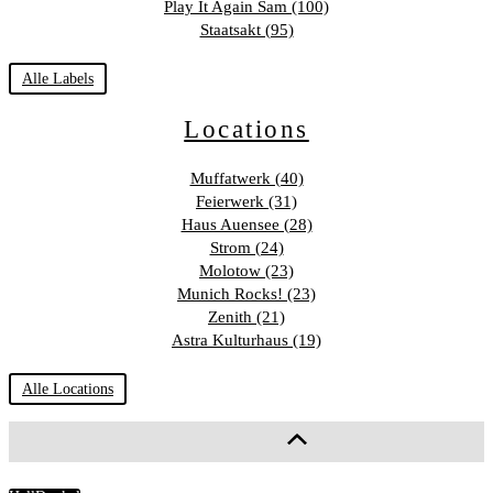
Play It Again Sam (100)
Staatsakt (95)
Alle Labels
Locations
Muffatwerk (40)
Feierwerk (31)
Haus Auensee (28)
Strom (24)
Molotow (23)
Munich Rocks! (23)
Zenith (21)
Astra Kulturhaus (19)
Alle Locations