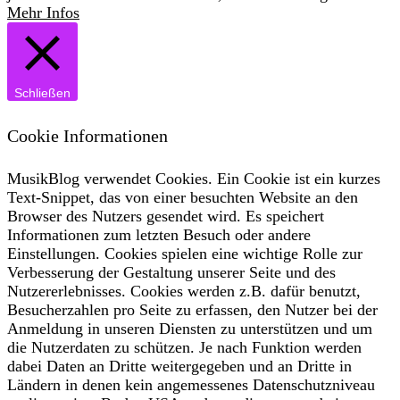
Mehr Infos
Schließen
Cookie Informationen
MusikBlog verwendet Cookies. Ein Cookie ist ein kurzes
Text-Snippet, das von einer besuchten Website an den
Browser des Nutzers gesendet wird. Es speichert
Informationen zum letzten Besuch oder andere
Einstellungen. Cookies spielen eine wichtige Rolle zur
Verbesserung der Gestaltung unserer Seite und des
Nutzererlebnisses. Cookies werden z.B. dafür benutzt,
Besucherzahlen pro Seite zu erfassen, den Nutzer bei der
Anmeldung in unseren Diensten zu unterstützen und um
die Nutzerdaten zu schützen. Je nach Funktion werden
dabei Daten an Dritte weitergegeben und an Dritte in
Ländern in denen kein angemessenes Datenschutzniveau