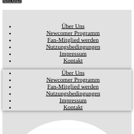
Hell
Dunkel
Über Uns
Newcomer Programm
Fan-Mitglied werden
Nutzungsbedingungen
Impressum
Kontakt
Über Uns
Newcomer Programm
Fan-Mitglied werden
Nutzungsbedingungen
Impressum
Kontakt