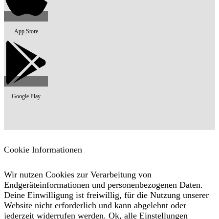
App Store
Google Play
Cookie Informationen
Wir nutzen Cookies zur Verarbeitung von
Endgeräteinformationen und personenbezogenen Daten.
Deine Einwilligung ist freiwillig, für die Nutzung unserer
Website nicht erforderlich und kann abgelehnt oder
jederzeit widerrufen werden.
Ok, alle
Einstellungen