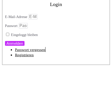
Login
E-Mail-Adresse
Passwort
Eingeloggt bleiben
Anmelden
Passwort vergessen
Registrieren