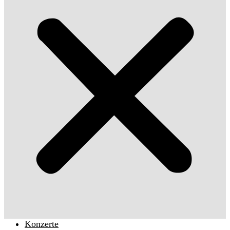
Konzerte