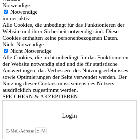
Notwendige
Notwendige
immer aktiv
Alle Cookies, die unbedingt für das Funktionieren der
Website und ihrer Sicherheit notwendig sind. Diese
Cookies enthalten keine personenbezogenen Daten.
Nicht Notwendige
Nicht Notwendige
Alle Cookies, die nicht unbedingt für das Funktionieren
der Website notwendig sind und die für statistische
Auswertungen, das Verbessern des Nutzungserlebnisses
sowie Optimierungen der Seite verwendet werden. Der
Nutzung dieser Cookies muss seitens des Nutzers
ausdrücklich zugestimmt werden.
SPEICHERN & AKZEPTIEREN
Login
E-Mail-Adresse