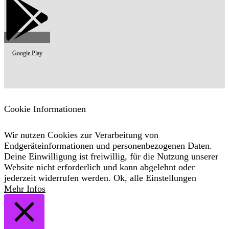
Google Play
Cookie Informationen
Wir nutzen Cookies zur Verarbeitung von
Endgeräteinformationen und personenbezogenen Daten.
Deine Einwilligung ist freiwillig, für die Nutzung unserer
Website nicht erforderlich und kann abgelehnt oder
jederzeit widerrufen werden.
Ok, alle
Einstellungen
Mehr Infos