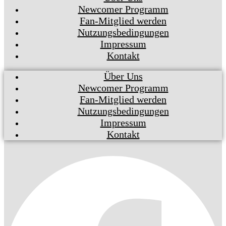
Newcomer Programm
Fan-Mitglied werden
Nutzungsbedingungen
Impressum
Kontakt
Über Uns
Newcomer Programm
Fan-Mitglied werden
Nutzungsbedingungen
Impressum
Kontakt