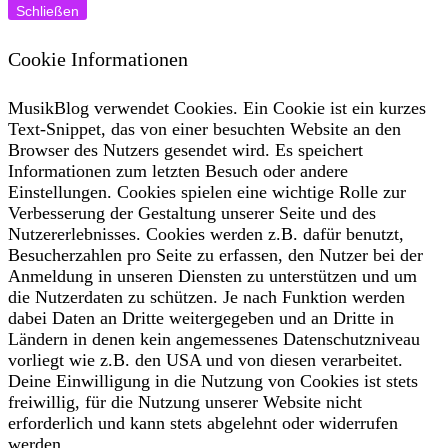
Schließen
Cookie Informationen
MusikBlog verwendet Cookies. Ein Cookie ist ein kurzes
Text-Snippet, das von einer besuchten Website an den
Browser des Nutzers gesendet wird. Es speichert
Informationen zum letzten Besuch oder andere
Einstellungen. Cookies spielen eine wichtige Rolle zur
Verbesserung der Gestaltung unserer Seite und des
Nutzererlebnisses. Cookies werden z.B. dafür benutzt,
Besucherzahlen pro Seite zu erfassen, den Nutzer bei der
Anmeldung in unseren Diensten zu unterstützen und um
die Nutzerdaten zu schützen. Je nach Funktion werden
dabei Daten an Dritte weitergegeben und an Dritte in
Ländern in denen kein angemessenes Datenschutzniveau
vorliegt wie z.B. den USA und von diesen verarbeitet.
Deine Einwilligung in die Nutzung von Cookies ist stets
freiwillig, für die Nutzung unserer Website nicht
erforderlich und kann stets abgelehnt oder widerrufen
werden.