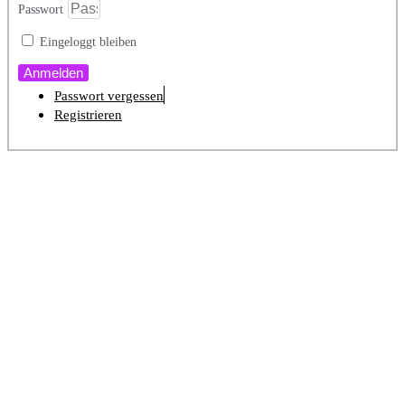
Passwort
Eingeloggt bleiben
Anmelden
Passwort vergessen
Registrieren