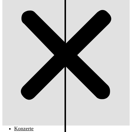
Konzerte