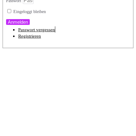
Passwort
Eingeloggt bleiben
Anmelden
Passwort vergessen
Registrieren