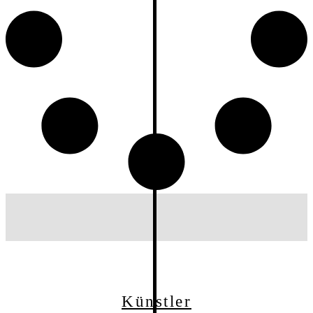
Künstler