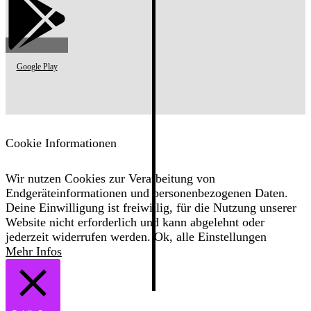
Google Play
Cookie Informationen
Wir nutzen Cookies zur Verarbeitung von
Endgeräteinformationen und personenbezogenen Daten.
Deine Einwilligung ist freiwillig, für die Nutzung unserer
Website nicht erforderlich und kann abgelehnt oder
jederzeit widerrufen werden.
Ok, alle
Einstellungen
Mehr Infos