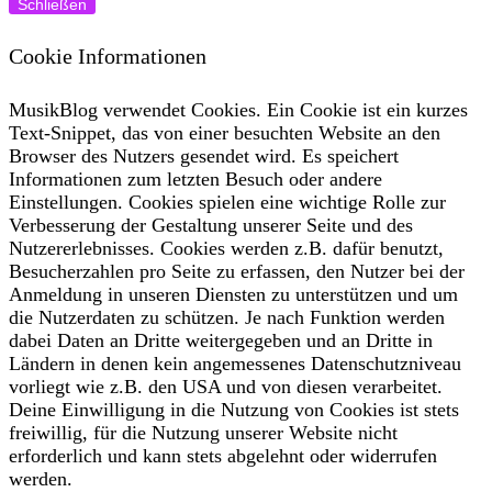
Schließen
Cookie Informationen
MusikBlog verwendet Cookies. Ein Cookie ist ein kurzes
Text-Snippet, das von einer besuchten Website an den
Browser des Nutzers gesendet wird. Es speichert
Informationen zum letzten Besuch oder andere
Einstellungen. Cookies spielen eine wichtige Rolle zur
Verbesserung der Gestaltung unserer Seite und des
Nutzererlebnisses. Cookies werden z.B. dafür benutzt,
Besucherzahlen pro Seite zu erfassen, den Nutzer bei der
Anmeldung in unseren Diensten zu unterstützen und um
die Nutzerdaten zu schützen. Je nach Funktion werden
dabei Daten an Dritte weitergegeben und an Dritte in
Ländern in denen kein angemessenes Datenschutzniveau
vorliegt wie z.B. den USA und von diesen verarbeitet.
Deine Einwilligung in die Nutzung von Cookies ist stets
freiwillig, für die Nutzung unserer Website nicht
erforderlich und kann stets abgelehnt oder widerrufen
werden.