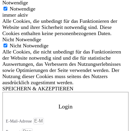
Notwendige
Notwendige
immer aktiv
Alle Cookies, die unbedingt für das Funktionieren der
Website und ihrer Sicherheit notwendig sind. Diese
Cookies enthalten keine personenbezogenen Daten.
Nicht Notwendige
Nicht Notwendige
Alle Cookies, die nicht unbedingt für das Funktionieren
der Website notwendig sind und die für statistische
Auswertungen, das Verbessern des Nutzungserlebnisses
sowie Optimierungen der Seite verwendet werden. Der
Nutzung dieser Cookies muss seitens des Nutzers
ausdrücklich zugestimmt werden.
SPEICHERN & AKZEPTIEREN
Login
E-Mail-Adresse