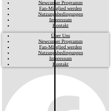
Newcomer Programm
Fan-Mitglied werden
Nutzungsbedingungen
Impressum
Kontakt
Über Uns
Newcomer Programm
Fan-Mitglied werden
Nutzungsbedingungen
Impressum
Kontakt