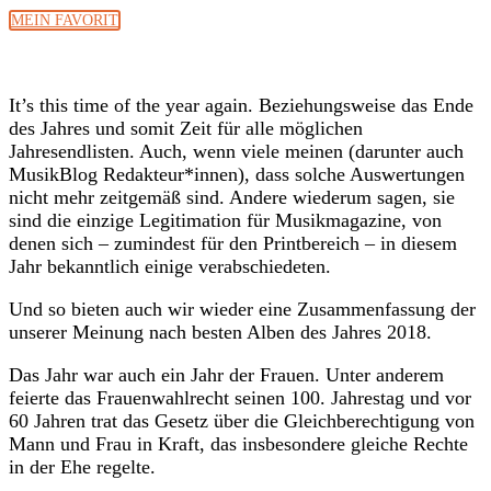
MEIN FAVORIT
It’s this time of the year again. Beziehungsweise das Ende
des Jahres und somit Zeit für alle möglichen
Jahresendlisten. Auch, wenn viele meinen (darunter auch
MusikBlog Redakteur*innen), dass solche Auswertungen
nicht mehr zeitgemäß sind. Andere wiederum sagen, sie
sind die einzige Legitimation für Musikmagazine, von
denen sich – zumindest für den Printbereich – in diesem
Jahr bekanntlich einige verabschiedeten.
Und so bieten auch wir wieder eine Zusammenfassung der
unserer Meinung nach besten Alben des Jahres 2018.
Das Jahr war auch ein Jahr der Frauen. Unter anderem
feierte das Frauenwahlrecht seinen 100. Jahrestag und vor
60 Jahren trat das Gesetz über die Gleichberechtigung von
Mann und Frau in Kraft, das insbesondere gleiche Rechte
in der Ehe regelte.