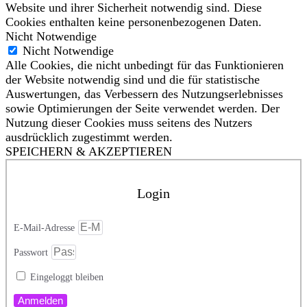
Website und ihrer Sicherheit notwendig sind. Diese
Cookies enthalten keine personenbezogenen Daten.
Nicht Notwendige
Nicht Notwendige
Alle Cookies, die nicht unbedingt für das Funktionieren
der Website notwendig sind und die für statistische
Auswertungen, das Verbessern des Nutzungserlebnisses
sowie Optimierungen der Seite verwendet werden. Der
Nutzung dieser Cookies muss seitens des Nutzers
ausdrücklich zugestimmt werden.
SPEICHERN & AKZEPTIEREN
Login
E-Mail-Adresse
Passwort
Eingeloggt bleiben
Anmelden