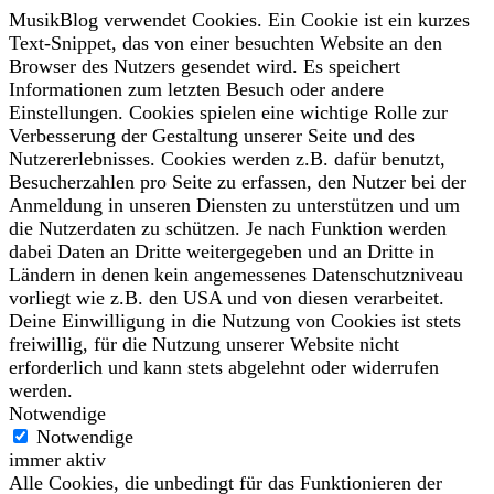
MusikBlog verwendet Cookies. Ein Cookie ist ein kurzes
Text-Snippet, das von einer besuchten Website an den
Browser des Nutzers gesendet wird. Es speichert
Informationen zum letzten Besuch oder andere
Einstellungen. Cookies spielen eine wichtige Rolle zur
Verbesserung der Gestaltung unserer Seite und des
Nutzererlebnisses. Cookies werden z.B. dafür benutzt,
Besucherzahlen pro Seite zu erfassen, den Nutzer bei der
Anmeldung in unseren Diensten zu unterstützen und um
die Nutzerdaten zu schützen. Je nach Funktion werden
dabei Daten an Dritte weitergegeben und an Dritte in
Ländern in denen kein angemessenes Datenschutzniveau
vorliegt wie z.B. den USA und von diesen verarbeitet.
Deine Einwilligung in die Nutzung von Cookies ist stets
freiwillig, für die Nutzung unserer Website nicht
erforderlich und kann stets abgelehnt oder widerrufen
werden.
Notwendige
Notwendige
immer aktiv
Alle Cookies, die unbedingt für das Funktionieren der