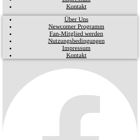
Kontakt
Über Uns
Newcomer Programm
Fan-Mitglied werden
Nutzungsbedingungen
Impressum
Kontakt